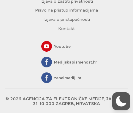
Izjava o zaštiti privatnosti
Pravo na pristup informacijama
Izjava o pristupačnosti
Kontakt
Youtube
Medijskapismenost.hr
zeneimediji.hr
© 2026 AGENCIJA ZA ELEKTRONIČKE MEDIJE, JAGIĆEVA
31, 10 000 ZAGREB, HRVATSKA