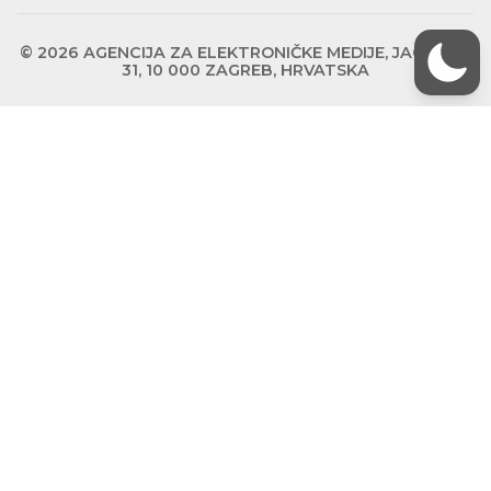
© 2026 AGENCIJA ZA ELEKTRONIČKE MEDIJE, JAGIĆEVA
31, 10 000 ZAGREB, HRVATSKA