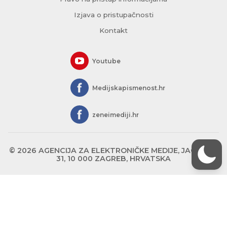
Izjava o pristupačnosti
Kontakt
Youtube
Medijskapismenost.hr
zeneimediji.hr
© 2026 AGENCIJA ZA ELEKTRONIČKE MEDIJE, JAGIĆEVA
31, 10 000 ZAGREB, HRVATSKA