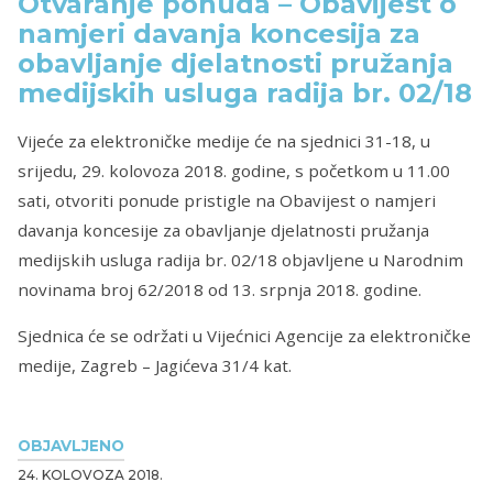
Otvaranje ponuda – Obavijest o
namjeri davanja koncesija za
obavljanje djelatnosti pružanja
medijskih usluga radija br. 02/18
Vijeće za elektroničke medije će na sjednici 31-18, u
srijedu, 29. kolovoza 2018. godine, s početkom u 11.00
sati, otvoriti ponude pristigle na Obavijest o namjeri
davanja koncesije za obavljanje djelatnosti pružanja
medijskih usluga radija br. 02/18 objavljene u Narodnim
novinama broj 62/2018 od 13. srpnja 2018. godine.
Sjednica će se održati u Vijećnici Agencije za elektroničke
medije, Zagreb – Jagićeva 31/4 kat.
OBJAVLJENO
24. KOLOVOZA 2018.