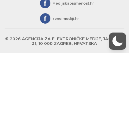
Medijskapismenost.hr
zeneimediji.hr
© 2026 AGENCIJA ZA ELEKTRONIČKE MEDIJE, JAGIĆEVA
31, 10 000 ZAGREB, HRVATSKA