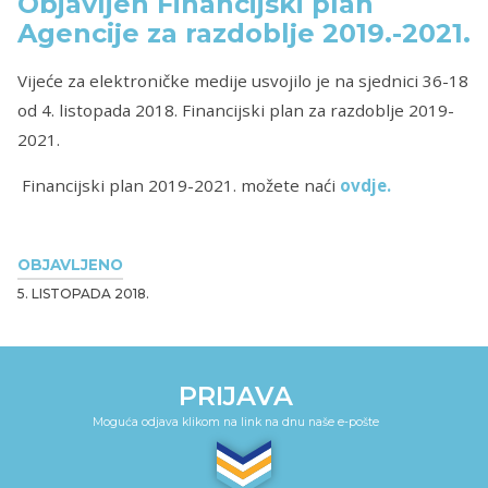
Objavljen Financijski plan
Agencije za razdoblje 2019.-2021.
Vijeće za elektroničke medije usvojilo je na sjednici 36-18
od 4. listopada 2018. Financijski plan za razdoblje 2019-
2021.
Financijski plan 2019-2021. možete naći
ovdje.
OBJAVLJENO
5. LISTOPADA 2018.
PRIJAVA
Moguća odjava klikom na link na dnu naše e-pošte