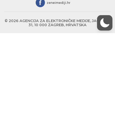
zeneimediji.hr
© 2026 AGENCIJA ZA ELEKTRONIČKE MEDIJE, JAGIĆEVA
31, 10 000 ZAGREB, HRVATSKA