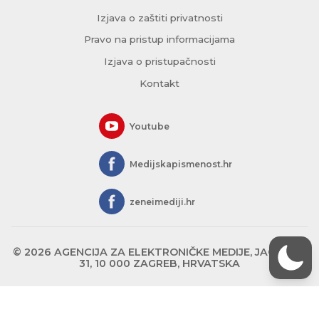
Izjava o zaštiti privatnosti
Pravo na pristup informacijama
Izjava o pristupačnosti
Kontakt
Youtube
Medijskapismenost.hr
zeneimediji.hr
© 2026 AGENCIJA ZA ELEKTRONIČKE MEDIJE, JAGIĆEVA
31, 10 000 ZAGREB, HRVATSKA