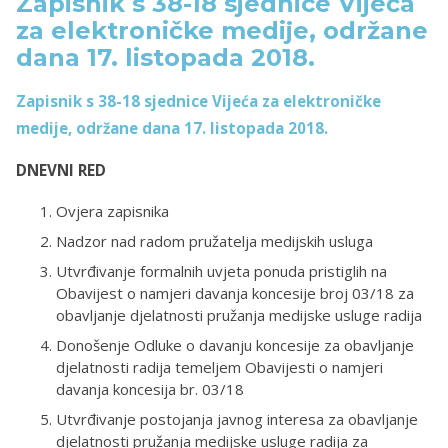
Zapisnik s 38-18 sjednice Vijeća
za elektroničke medije, održane
dana 17. listopada 2018.
Zapisnik s 38-18 sjednice Vijeća za elektroničke
medije, održane dana 17. listopada 2018.
DNEVNI RED
Ovjera zapisnika
Nadzor nad radom pružatelja medijskih usluga
Utvrđivanje formalnih uvjeta ponuda pristiglih na
Obavijest o namjeri davanja koncesije broj 03/18 za
obavljanje djelatnosti pružanja medijske usluge radija
Donošenje Odluke o davanju koncesije za obavljanje
djelatnosti radija temeljem Obavijesti o namjeri
davanja koncesija br. 03/18
Utvrđivanje postojanja javnog interesa za obavljanje
djelatnosti pružanja medijske usluge radija za