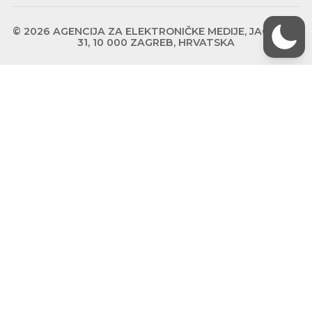
© 2026 AGENCIJA ZA ELEKTRONIČKE MEDIJE, JAGIĆEVA
31, 10 000 ZAGREB, HRVATSKA