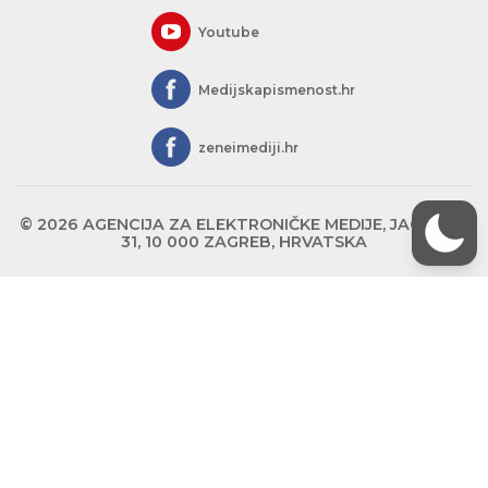
Youtube
Medijskapismenost.hr
zeneimediji.hr
© 2026 AGENCIJA ZA ELEKTRONIČKE MEDIJE, JAGIĆEVA
31, 10 000 ZAGREB, HRVATSKA