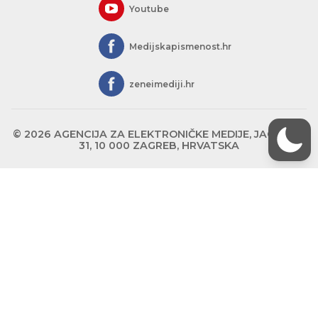
Youtube
Medijskapismenost.hr
zeneimediji.hr
© 2026 AGENCIJA ZA ELEKTRONIČKE MEDIJE, JAGIĆEVA
31, 10 000 ZAGREB, HRVATSKA