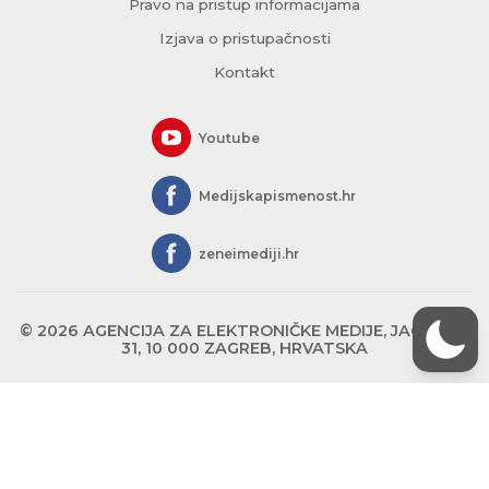
Pravo na pristup informacijama
Izjava o pristupačnosti
Kontakt
Youtube
Medijskapismenost.hr
zeneimediji.hr
© 2026 AGENCIJA ZA ELEKTRONIČKE MEDIJE, JAGIĆEVA
31, 10 000 ZAGREB, HRVATSKA