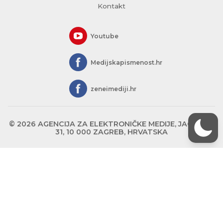
Kontakt
Youtube
Medijskapismenost.hr
zeneimediji.hr
© 2026 AGENCIJA ZA ELEKTRONIČKE MEDIJE, JAGIĆEVA
31, 10 000 ZAGREB, HRVATSKA