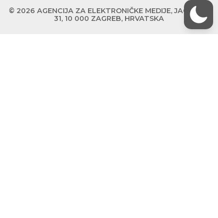
© 2026 AGENCIJA ZA ELEKTRONIČKE MEDIJE, JAGIĆEVA
31, 10 000 ZAGREB, HRVATSKA