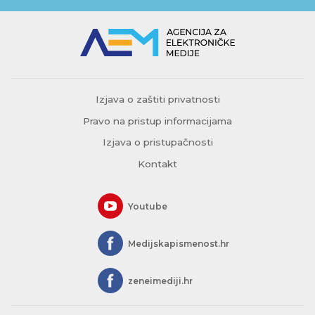
Izjava o zaštiti privatnosti
Pravo na pristup informacijama
Izjava o pristupačnosti
Kontakt
Youtube
Medijskapismenost.hr
zeneimediji.hr