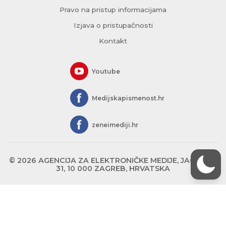
Pravo na pristup informacijama
Izjava o pristupačnosti
Kontakt
Youtube
Medijskapismenost.hr
zeneimediji.hr
© 2026 AGENCIJA ZA ELEKTRONIČKE MEDIJE, JAGIĆEVA
31, 10 000 ZAGREB, HRVATSKA