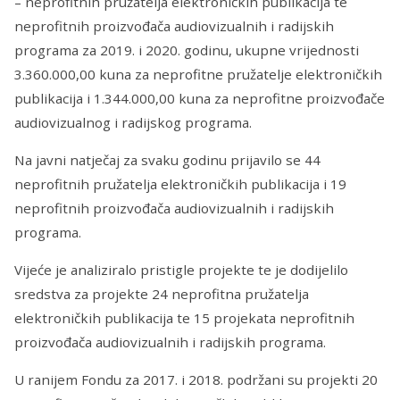
– neprofitnih pružatelja elektroničkih publikacija te
neprofitnih proizvođača audiovizualnih i radijskih
programa za 2019. i 2020. godinu, ukupne vrijednosti
3.360.000,00 kuna za neprofitne pružatelje elektroničkih
publikacija i 1.344.000,00 kuna za neprofitne proizvođače
audiovizualnog i radijskog programa.
Na javni natječaj za svaku godinu prijavilo se 44
neprofitnih pružatelja elektroničkih publikacija i 19
neprofitnih proizvođača audiovizualnih i radijskih
programa.
Vijeće je analiziralo pristigle projekte te je dodijelilo
sredstva za projekte 24 neprofitna pružatelja
elektroničkih publikacija te 15 projekata neprofitnih
proizvođača audiovizualnih i radijskih programa.
U ranijem Fondu za 2017. i 2018. podržani su projekti 20