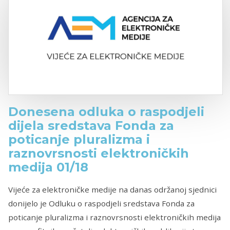
Donesena odluka o raspodjeli
dijela sredstava Fonda za
poticanje pluralizma i
raznovrsnosti elektroničkih
medija 01/18
Vijeće za elektroničke medije na danas održanoj sjednici
donijelo je Odluku o raspodjeli sredstava Fonda za
poticanje pluralizma i raznovrsnosti elektroničkih medija