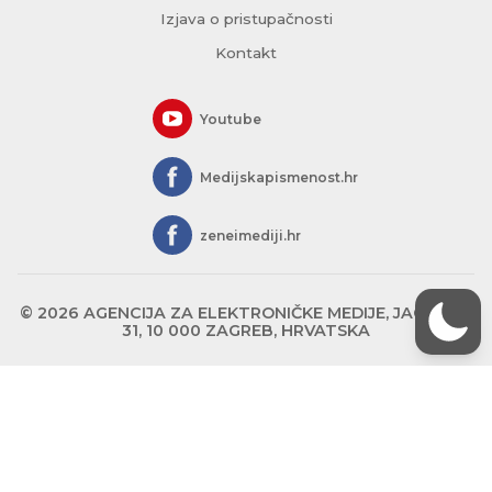
Izjava o pristupačnosti
Kontakt
Youtube
Medijskapismenost.hr
zeneimediji.hr
© 2026 AGENCIJA ZA ELEKTRONIČKE MEDIJE, JAGIĆEVA
31, 10 000 ZAGREB, HRVATSKA