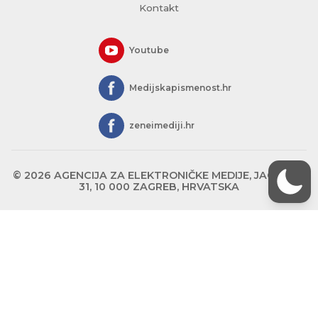
Kontakt
Youtube
Medijskapismenost.hr
zeneimediji.hr
© 2026 AGENCIJA ZA ELEKTRONIČKE MEDIJE, JAGIĆEVA
31, 10 000 ZAGREB, HRVATSKA