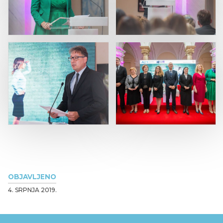
OBJAVLJENO
4. SRPNJA 2019.