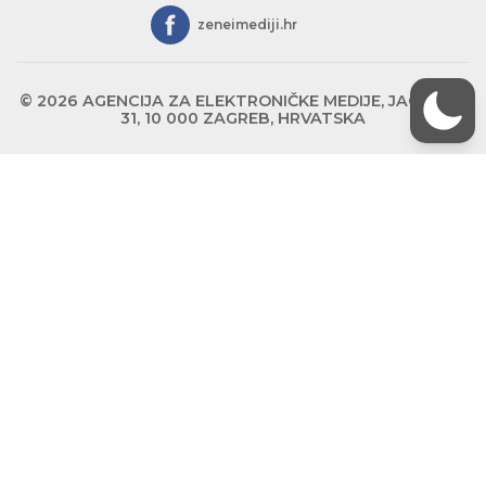
zeneimediji.hr
© 2026 AGENCIJA ZA ELEKTRONIČKE MEDIJE, JAGIĆEVA
31, 10 000 ZAGREB, HRVATSKA