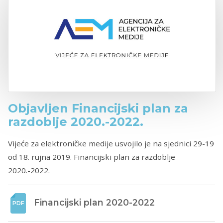
Objavljen Financijski plan za
razdoblje 2020.-2022.
Vijeće za elektroničke medije usvojilo je na sjednici 29-19
od 18. rujna 2019. Financijski plan za razdoblje
2020.-2022.
Financijski plan 2020-2022