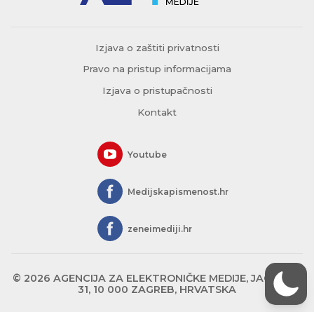
Izjava o zaštiti privatnosti
Pravo na pristup informacijama
Izjava o pristupačnosti
Kontakt
Youtube
Medijskapismenost.hr
zeneimediji.hr
© 2026 AGENCIJA ZA ELEKTRONIČKE MEDIJE, JAGIĆEVA
31, 10 000 ZAGREB, HRVATSKA