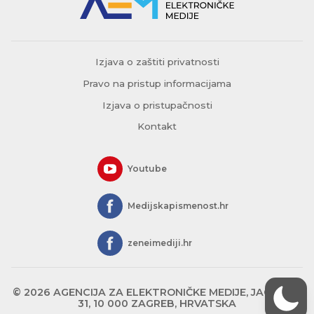
Izjava o zaštiti privatnosti
Pravo na pristup informacijama
Izjava o pristupačnosti
Kontakt
Youtube
Medijskapismenost.hr
zeneimediji.hr
© 2026 AGENCIJA ZA ELEKTRONIČKE MEDIJE, JAGIĆEVA
31, 10 000 ZAGREB, HRVATSKA