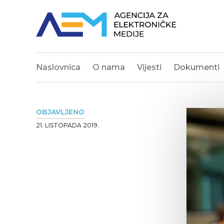
Naslovnica
O nama
Vijesti
Dokumenti
OBJAVLJENO
21. LISTOPADA 2019.