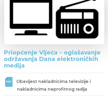
Priopćenje Vijeća – oglašavanje
održavanja Dana elektroničkih
medija
Obavijest nakladnicima televizije i 
nakladnicima neprofitnog radija