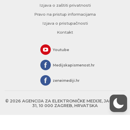
Izjava o zaštiti privatnosti
Pravo na pristup informacijama
Izjava o pristupačnosti
Kontakt
Youtube
Medijskapismenost.hr
zeneimediji.hr
© 2026 AGENCIJA ZA ELEKTRONIČKE MEDIJE, JAGIĆEVA
31, 10 000 ZAGREB, HRVATSKA