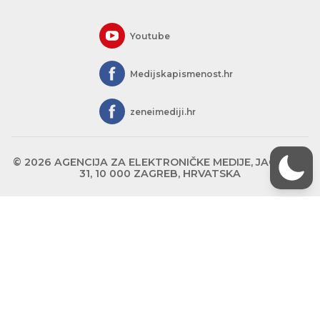
Youtube
Medijskapismenost.hr
zeneimediji.hr
© 2026 AGENCIJA ZA ELEKTRONIČKE MEDIJE, JAGIĆEVA
31, 10 000 ZAGREB, HRVATSKA