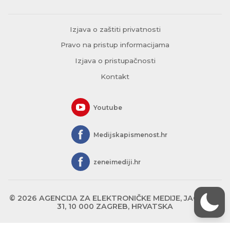
Izjava o zaštiti privatnosti
Pravo na pristup informacijama
Izjava o pristupačnosti
Kontakt
Youtube
Medijskapismenost.hr
zeneimediji.hr
© 2026 AGENCIJA ZA ELEKTRONIČKE MEDIJE, JAGIĆEVA
31, 10 000 ZAGREB, HRVATSKA