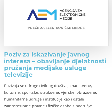
Poziv za iskazivanje javnog
interesa – obavljanje djelatnosti
pružanja medijske usluge
televizije
Pozivaju se udruge civilnog društva, znanstvene,
kulturne, sportske, strukovne, vjerske, obrazovne,
humanitarne udruge i institucije kao i ostale
zainteresirane pravne i fizičke osobe s područja: