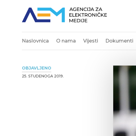
Naslovnica
O nama
Vijesti
Dokumenti
OBJAVLJENO
25. STUDENOGA 2019.