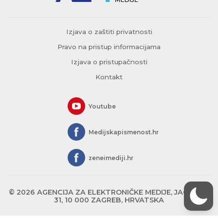
Izjava o zaštiti privatnosti
Pravo na pristup informacijama
Izjava o pristupačnosti
Kontakt
Youtube
Medijskapismenost.hr
zeneimediji.hr
© 2026 AGENCIJA ZA ELEKTRONIČKE MEDIJE, JAGIĆEVA
31, 10 000 ZAGREB, HRVATSKA