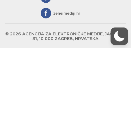
zeneimediji.hr
© 2026 AGENCIJA ZA ELEKTRONIČKE MEDIJE, JAGIĆEVA
31, 10 000 ZAGREB, HRVATSKA