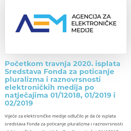
Početkom travnja 2020. isplata
Sredstava Fonda za poticanje
pluralizma i raznovrsnosti
elektroničkih medija po
natječajima 01/12018, 01/2019 i
02/2019
Vijeće za elektroničke medije odlučilo je da će isplata
sredstava Fonda za poticanje pluralizma i raznovrsnosti