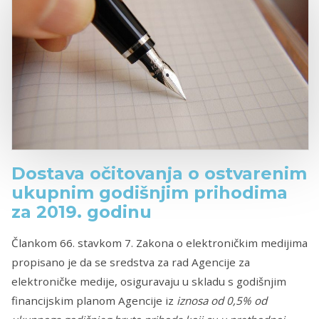
Dostava očitovanja o ostvarenim
ukupnim godišnjim prihodima
za 2019. godinu
Člankom 66. stavkom 7. Zakona o elektroničkim medijima
propisano je da se sredstva za rad Agencije za
elektroničke medije, osiguravaju u skladu s godišnjim
financijskim planom Agencije iz
iznosa od 0,5% od