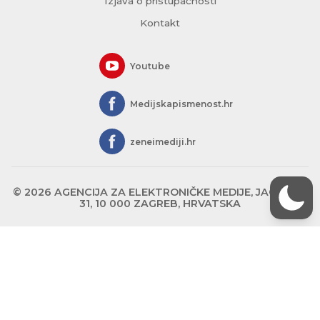
Izjava o pristupačnosti
Kontakt
Youtube
Medijskapismenost.hr
zeneimediji.hr
© 2026 AGENCIJA ZA ELEKTRONIČKE MEDIJE, JAGIĆEVA
31, 10 000 ZAGREB, HRVATSKA