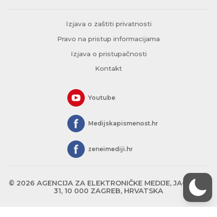
Izjava o zaštiti privatnosti
Pravo na pristup informacijama
Izjava o pristupačnosti
Kontakt
Youtube
Medijskapismenost.hr
zeneimediji.hr
© 2026 AGENCIJA ZA ELEKTRONIČKE MEDIJE, JAGIĆEVA
31, 10 000 ZAGREB, HRVATSKA