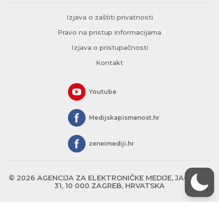
Izjava o zaštiti privatnosti
Pravo na pristup informacijama
Izjava o pristupačnosti
Kontakt
Youtube
Medijskapismenost.hr
zeneimediji.hr
© 2026 AGENCIJA ZA ELEKTRONIČKE MEDIJE, JAGIĆEVA
31, 10 000 ZAGREB, HRVATSKA