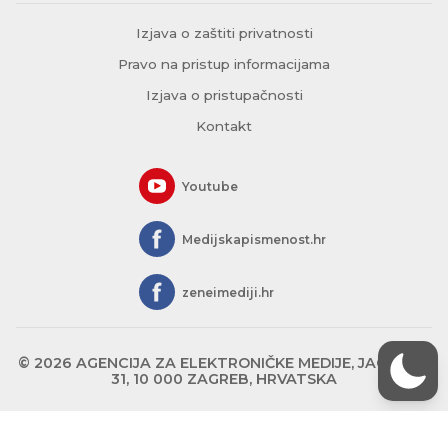
Izjava o zaštiti privatnosti
Pravo na pristup informacijama
Izjava o pristupačnosti
Kontakt
Youtube
Medijskapismenost.hr
zeneimediji.hr
© 2026 AGENCIJA ZA ELEKTRONIČKE MEDIJE, JAGIĆEVA
31, 10 000 ZAGREB, HRVATSKA