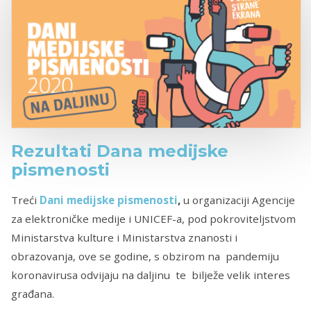
Rezultati Dana medijske
pismenosti
Treći
Dani medijske pismenosti
,
u organizaciji Agencije
za elektroničke medije i UNICEF-a, pod pokroviteljstvom
Ministarstva kulture i Ministarstva znanosti i
obrazovanja, ove se godine, s obzirom na pandemiju
koronavirusa odvijaju na daljinu te bilježe velik interes
građana.