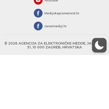
Youtube
Medijskapismenost.hr
zeneimediji.hr
© 2026 AGENCIJA ZA ELEKTRONIČKE MEDIJE, JAGIĆEVA
31, 10 000 ZAGREB, HRVATSKA