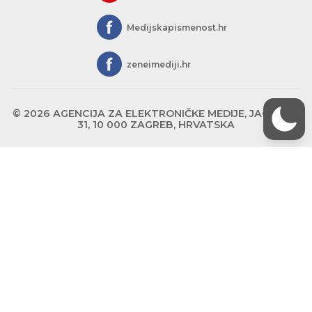
Medijskapismenost.hr
zeneimediji.hr
© 2026 AGENCIJA ZA ELEKTRONIČKE MEDIJE, JAGIĆEVA
31, 10 000 ZAGREB, HRVATSKA