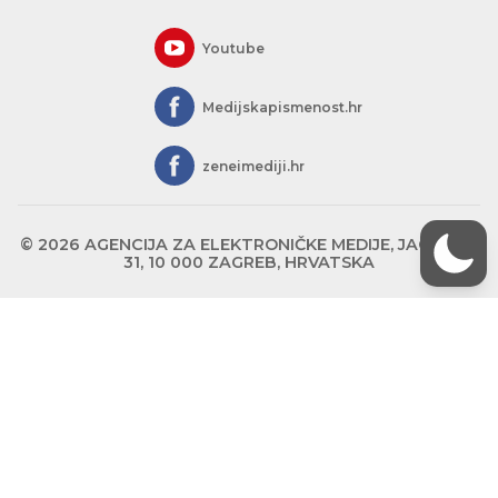
Youtube
Medijskapismenost.hr
zeneimediji.hr
© 2026 AGENCIJA ZA ELEKTRONIČKE MEDIJE, JAGIĆEVA
31, 10 000 ZAGREB, HRVATSKA