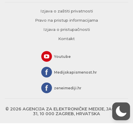
Izjava o zaštiti privatnosti
Pravo na pristup informacijama
Izjava o pristupačnosti
Kontakt
Youtube
Medijskapismenost.hr
zeneimediji.hr
© 2026 AGENCIJA ZA ELEKTRONIČKE MEDIJE, JAGIĆEVA
31, 10 000 ZAGREB, HRVATSKA