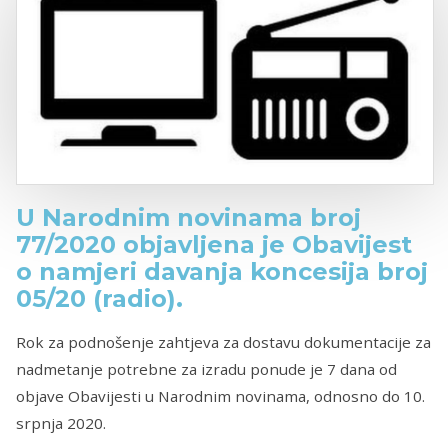
U Narodnim novinama broj
77/2020 objavljena je Obavijest
o namjeri davanja koncesija broj
05/20 (radio).
Rok za podnošenje zahtjeva za dostavu dokumentacije za
nadmetanje potrebne za izradu ponude je 7 dana od
objave Obavijesti u Narodnim novinama, odnosno do ‎10.
‎srpnja‎ ‎2020‎.