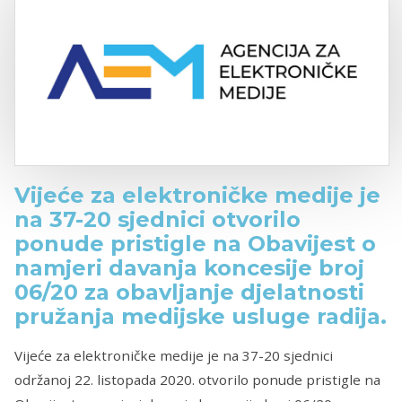
Vijeće za elektroničke medije je
na 37-20 sjednici otvorilo
ponude pristigle na Obavijest o
namjeri davanja koncesije broj
06/20 za obavljanje djelatnosti
pružanja medijske usluge radija.
Vijeće za elektroničke medije je na 37-20 sjednici
održanoj 22. listopada 2020. otvorilo ponude pristigle na