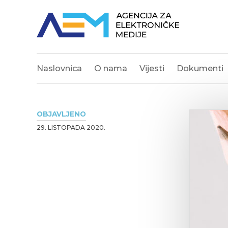
Naslovnica
O nama
Vijesti
Dokumenti
OBJAVLJENO
29. LISTOPADA 2020.