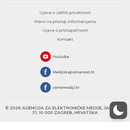
Izjava o zaštiti privatnosti
Pravo na pristup informacijama
Izjava o pristupačnosti
Kontakt
Youtube
Medijskapismenost.hr
zeneimediji.hr
© 2026 AGENCIJA ZA ELEKTRONIČKE MEDIJE, JAGIĆEVA
31, 10 000 ZAGREB, HRVATSKA