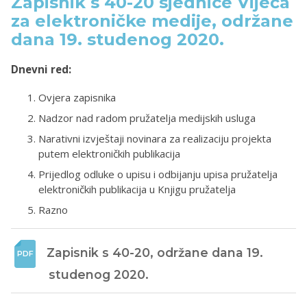
Zapisnik s 40-20 sjednice Vijeća
za elektroničke medije, održane
dana 19. studenog 2020.
Dnevni red:
Ovjera zapisnika
Nadzor nad radom pružatelja medijskih usluga
Narativni izvještaji novinara za realizaciju projekta
putem elektroničkih publikacija
Prijedlog odluke o upisu i odbijanju upisa pružatelja
elektroničkih publikacija u Knjigu pružatelja
Razno
Zapisnik s 40-20, održane dana 19. 
studenog 2020.