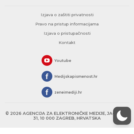
Izjava o zaštiti privatnosti
Pravo na pristup informacijama
Izjava o pristupačnosti
Kontakt
Youtube
Medijskapismenost.hr
zeneimediji.hr
© 2026 AGENCIJA ZA ELEKTRONIČKE MEDIJE, JAGIĆEVA
31, 10 000 ZAGREB, HRVATSKA