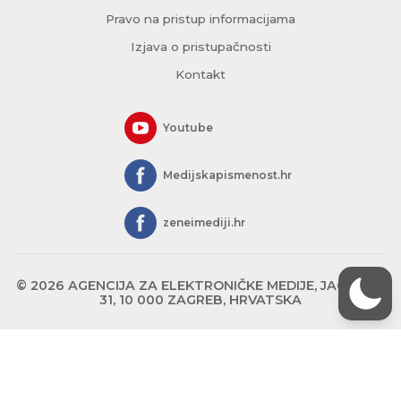
Pravo na pristup informacijama
Izjava o pristupačnosti
Kontakt
Youtube
Medijskapismenost.hr
zeneimediji.hr
© 2026 AGENCIJA ZA ELEKTRONIČKE MEDIJE, JAGIĆEVA
31, 10 000 ZAGREB, HRVATSKA