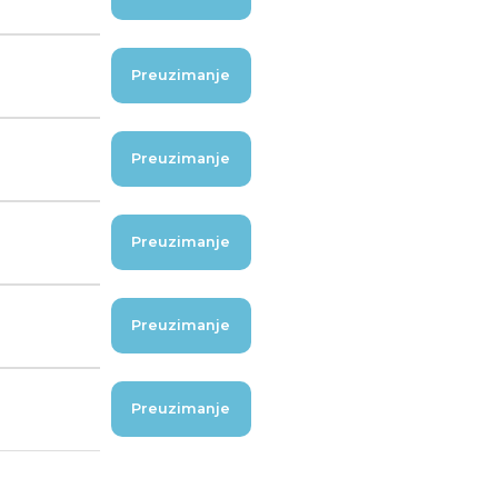
Preuzimanje
Preuzimanje
Preuzimanje
Preuzimanje
Preuzimanje