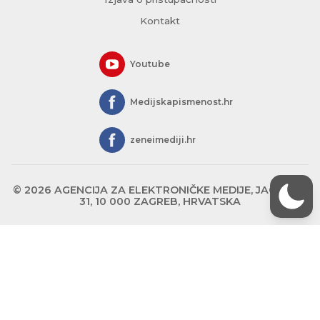
Kontakt
Youtube
Medijskapismenost.hr
zeneimediji.hr
© 2026 AGENCIJA ZA ELEKTRONIČKE MEDIJE, JAGIĆEVA
31, 10 000 ZAGREB, HRVATSKA