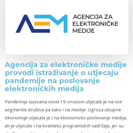
Agencija za elektroničke medije
provodi istraživanje o utjecaju
pandemije na poslovanje
elektroničkih medija
Pandemija izazvana covid 19 virusom utjecala je na sve
segmente društva pa tako i na medije. Ugroza ukupne
ekonomije utjecala je i na ekonomsko poslovanje medija,
ali je utjecalo i na kvalitetu programskih sadržaja, jer su