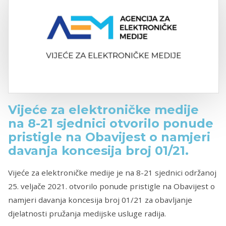
Vijeće za elektroničke medije
na 8-21 sjednici otvorilo ponude
pristigle na Obavijest o namjeri
davanja koncesija broj 01/21.
Vijeće za elektroničke medije je na 8-21 sjednici održanoj
25. veljače 2021. otvorilo ponude pristigle na Obavijest o
namjeri davanja koncesija broj 01/21 za obavljanje
djelatnosti pružanja medijske usluge radija.