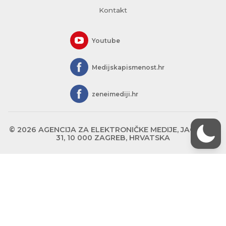
Kontakt
Youtube
Medijskapismenost.hr
zeneimediji.hr
© 2026 AGENCIJA ZA ELEKTRONIČKE MEDIJE, JAGIĆEVA
31, 10 000 ZAGREB, HRVATSKA