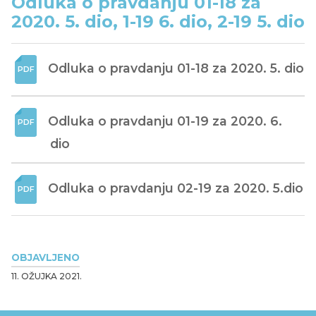
Odluka o pravdanju 01-18 za
2020. 5. dio, 1-19 6. dio, 2-19 5. dio
Odluka o pravdanju 01-18 za 2020. 5. dio
Odluka o pravdanju 01-19 za 2020. 6. 
dio
Odluka o pravdanju 02-19 za 2020. 5.dio
OBJAVLJENO
11. OŽUJKA 2021.