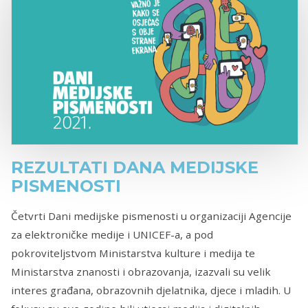
REZULTATI DANA MEDIJSKE
PISMENOSTI
Četvrti Dani medijske pismenosti u organizaciji Agencije
za elektroničke medije i UNICEF-a, a pod
pokroviteljstvom Ministarstva kulture i medija te
Ministarstva znanosti i obrazovanja, izazvali su velik
interes građana, obrazovnih djelatnika, djece i mladih. U