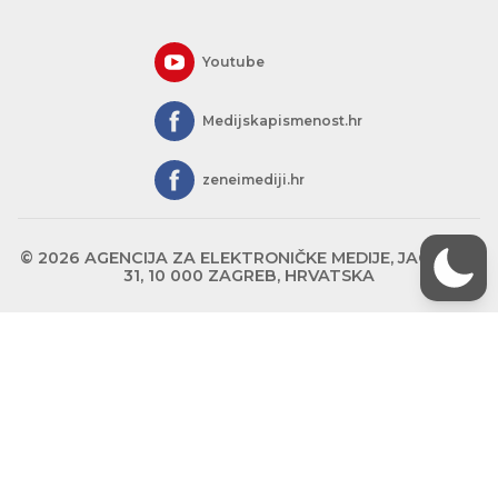
Youtube
Medijskapismenost.hr
zeneimediji.hr
© 2026 AGENCIJA ZA ELEKTRONIČKE MEDIJE, JAGIĆEVA
31, 10 000 ZAGREB, HRVATSKA