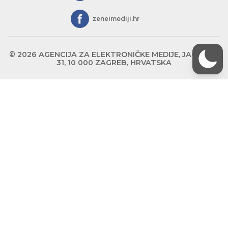
zeneimediji.hr
© 2026 AGENCIJA ZA ELEKTRONIČKE MEDIJE, JAGIĆEVA
31, 10 000 ZAGREB, HRVATSKA