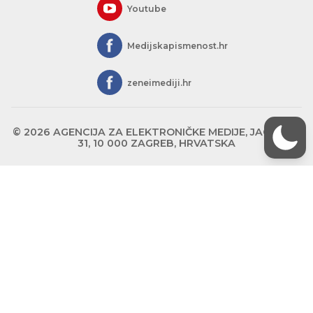
Youtube
Medijskapismenost.hr
zeneimediji.hr
© 2026 AGENCIJA ZA ELEKTRONIČKE MEDIJE, JAGIĆEVA
31, 10 000 ZAGREB, HRVATSKA