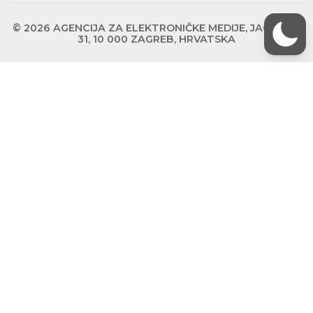
© 2026 AGENCIJA ZA ELEKTRONIČKE MEDIJE, JAGIĆEVA
31, 10 000 ZAGREB, HRVATSKA