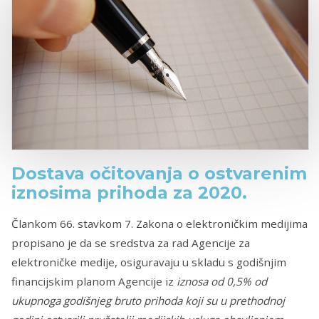
Dostava očitovanja o ostvarenim
iznosima prihoda za 2020.
Člankom 66. stavkom 7. Zakona o elektroničkim medijima
propisano je da se sredstva za rad Agencije za
elektroničke medije, osiguravaju u skladu s godišnjim
financijskim planom Agencije iz
iznosa od 0,5% od
ukupnoga godišnjeg bruto prihoda koji su u prethodnoj