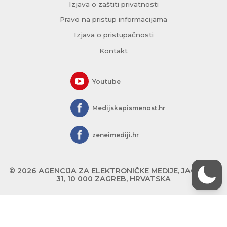
Izjava o zaštiti privatnosti
Pravo na pristup informacijama
Izjava o pristupačnosti
Kontakt
Youtube
Medijskapismenost.hr
zeneimediji.hr
© 2026 AGENCIJA ZA ELEKTRONIČKE MEDIJE, JAGIĆEVA
31, 10 000 ZAGREB, HRVATSKA