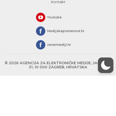
Kontakt
Youtube
Medijskapismenost.hr
zeneimediji.hr
© 2026 AGENCIJA ZA ELEKTRONIČKE MEDIJE, JAGIĆEVA
31, 10 000 ZAGREB, HRVATSKA