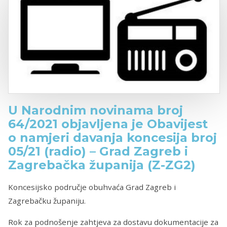
U Narodnim novinama broj
64/2021 objavljena je Obavijest
o namjeri davanja koncesija broj
05/21 (radio) – Grad Zagreb i
Zagrebačka županija (Z-ZG2)
Koncesijsko područje obuhvaća Grad Zagreb i
Zagrebačku županiju.
Rok za podnošenje zahtjeva za dostavu dokumentacije za