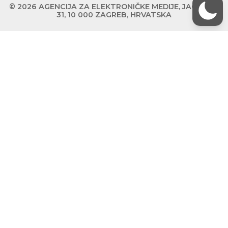
© 2026 AGENCIJA ZA ELEKTRONIČKE MEDIJE, JAGIĆEVA
31, 10 000 ZAGREB, HRVATSKA