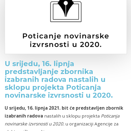
U srijedu, 16. lipnja
predstavljanje zbornika
izabranih radova nastalih u
sklopu projekta Poticanja
novinarske izvrsnosti u 2020.
U srijedu, 16. lipnja 2021. bit će predstavljen zbornik
izabranih radova
nastalih u sklopu projekta
Poticanja
novinarske izvrsnosti u 2020.
u organizaciji Agencije za