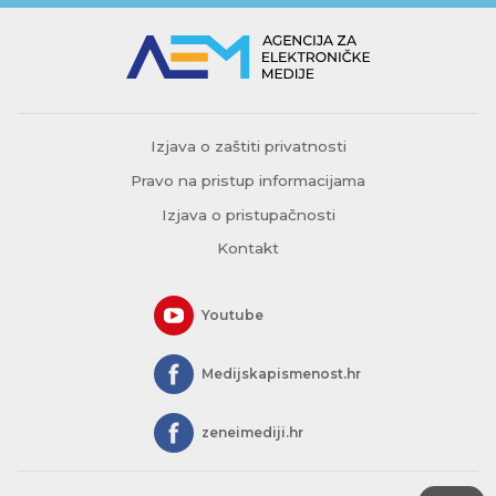
Izjava o zaštiti privatnosti
Pravo na pristup informacijama
Izjava o pristupačnosti
Kontakt
Youtube
Medijskapismenost.hr
zeneimediji.hr