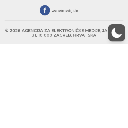
zeneimediji.hr
© 2026 AGENCIJA ZA ELEKTRONIČKE MEDIJE, JAGIĆEVA
31, 10 000 ZAGREB, HRVATSKA